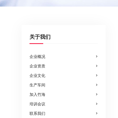
关于我们
企业概况
企业资质
企业文化
生产车间
加入竹海
培训会议
联系我们