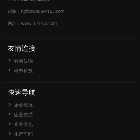
邮箱：njzhsw888@163.com
网址：www.njzhsw.com
友情连接
竹海生物
科林科技
快速导航
企业概况
企业资质
企业文化
生产车间