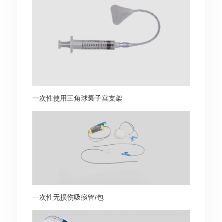
一次性使用三角球囊子宫支架
一次性无损伤吸痰管/包