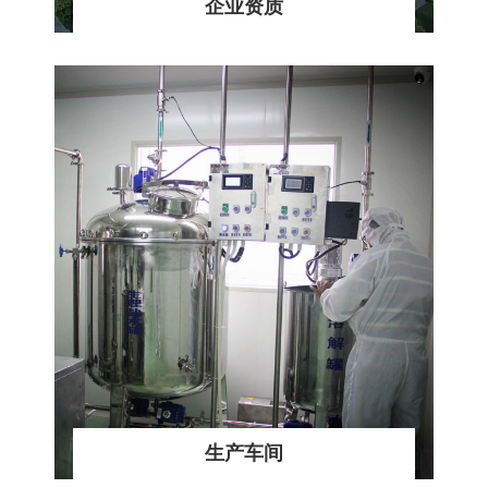
企业资质
生产车间