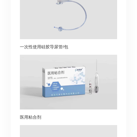
一次性使用硅胶导尿管/包
医用粘合剂