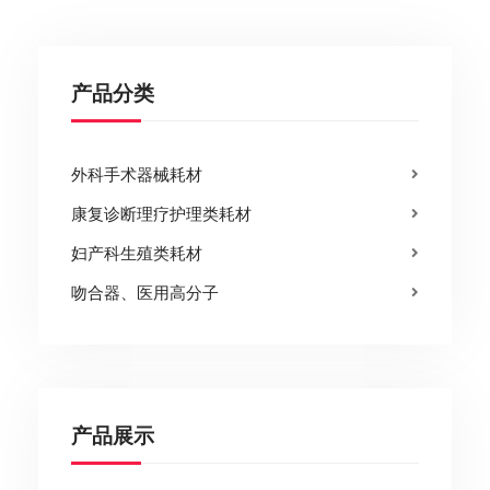
产品分类
外科手术器械耗材
康复诊断理疗护理类耗材
妇产科生殖类耗材
吻合器、医用高分子
产品展示