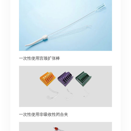
一次性使用宫颈扩张棒
一次性使用非吸收性闭合夹