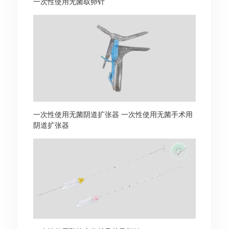
一次性使用无菌取卵针
一次性使用无菌阴道扩张器 一次性使用无菌手术用
阴道扩张器