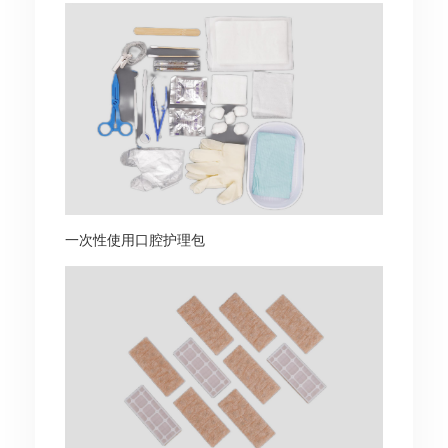
一次性使用口腔护理包