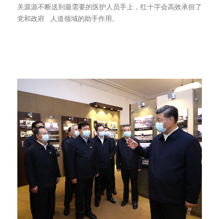
关源源不断送到最需要的医护人员手上，红十字会高效承担了
党和政府 人道领域的助手作用。