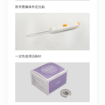
医学图像体外定位贴
一次性使用活检针