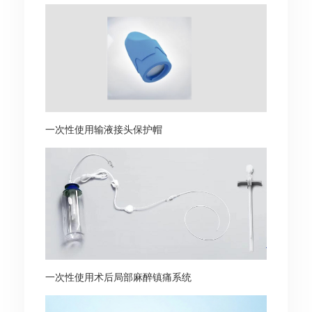
一次性使用输液接头保护帽
一次性使用术后局部麻醉镇痛系统