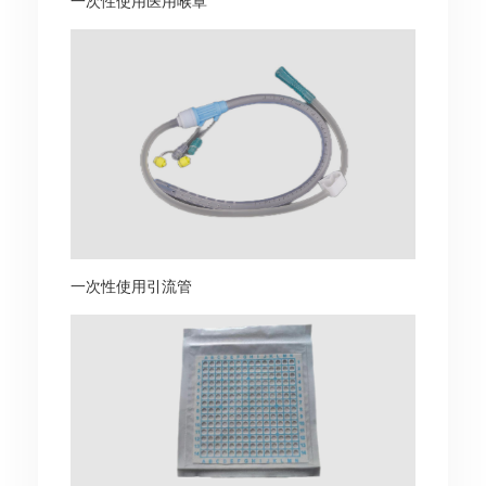
一次性使用医用喉罩
一次性使用引流管