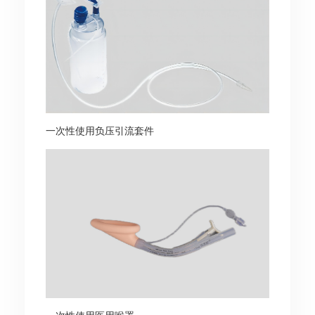
一次性使用负压引流套件