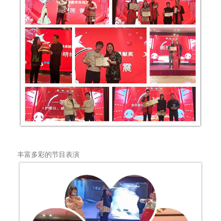
丰富多彩的节目表演