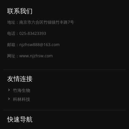
联系我们
地址：南京市六合区竹镇镇竹丰路7号
电话：025-83423393
邮箱：njzhsw888@163.com
网址：www.njzhsw.com
友情连接
竹海生物
科林科技
快速导航