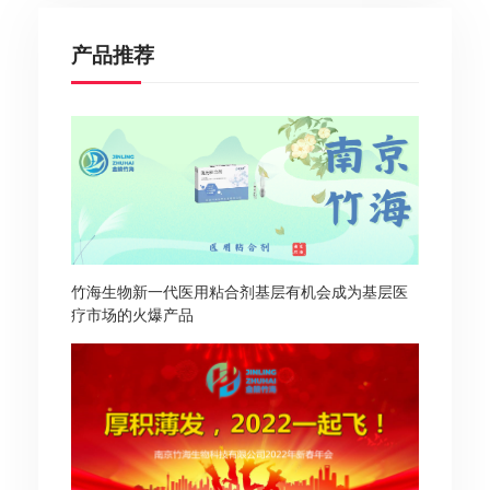
产品推荐
竹海生物新一代医用粘合剂基层有机会成为基层医
疗市场的火爆产品