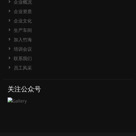
企业概况
企业资质
企业文化
生产车间
加入竹海
培训会议
联系我们
员工风采
关注公众号