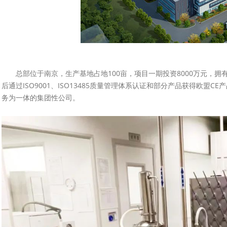
总部位于南京，生产基地占地100亩，项目一期投资8000万元，拥有
后通过ISO9001、ISO13485质量管理体系认证和部分产品获得欧
务为一体的集团性公司。