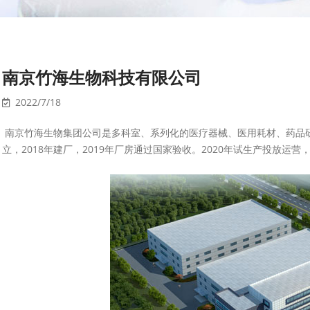
南京竹海生物科技有限公司
2022/7/18
南京竹海生物集团公司是多科室、系列化的医疗器械、医用耗材、药品研
立，2018年建厂，2019年厂房通过国家验收。2020年试生产投放运