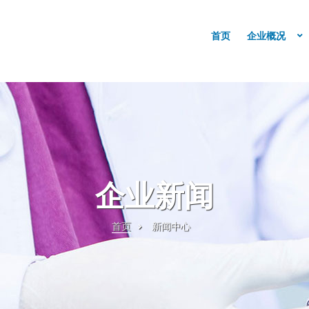
首页
企业概况
企业新闻
首页
新闻中心