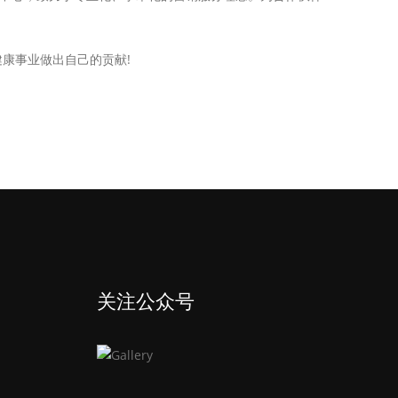
康事业做出自己的贡献!
关注公众号