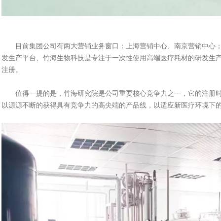
目前集团公司有两大营销业务窗口：上海营销中心、南京营销中心；
发生产平台、竹海生物科技是专注于一次性使用高端医疗耗材的研发生
注册。
值得一提的是，竹海研究院是公司重要核心竞争力之一，它的注册时
以源源不断的获得具有竞争力的高尖端的产品线，以适应新医疗环境下