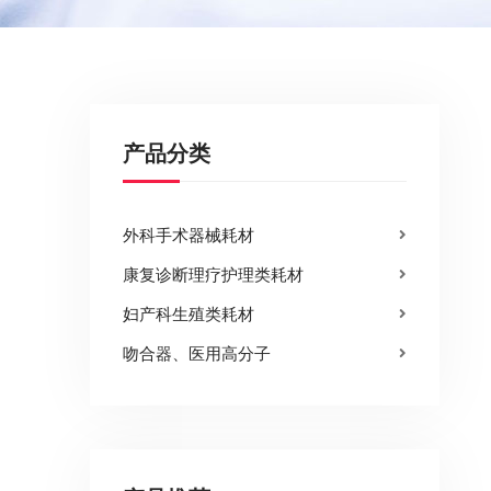
产品分类
外科手术器械耗材
康复诊断理疗护理类耗材
妇产科生殖类耗材
吻合器、医用高分子