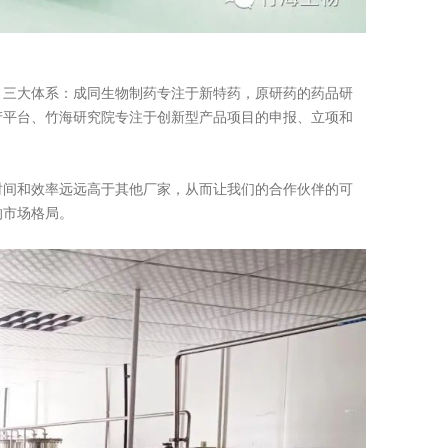
三大体系：成同生物制药专注于新特药，原研药的药品研
产平台、竹海研究院专注于创新型产品项目的申报、立项和
间和效率远远高于其他厂家，从而让我们的合作伙伴的可
的市场格局。