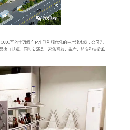
6000平的十万级净化车间和现代化的生产流水线，公司先
盟CE产品出口认证。同时它还是一家集研发、生产、销售和售后服