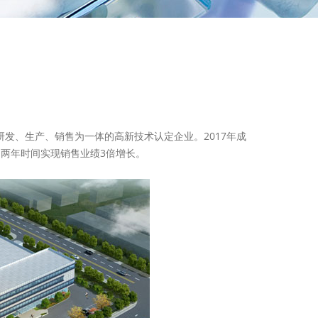
发、生产、销售为一体的高新技术认定企业。2017年成
营，两年时间实现销售业绩3倍增长。