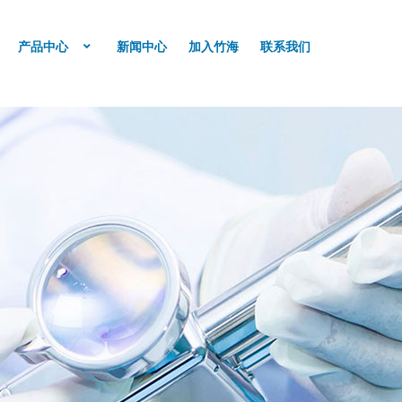
产品中心
新闻中心
加入竹海
联系我们