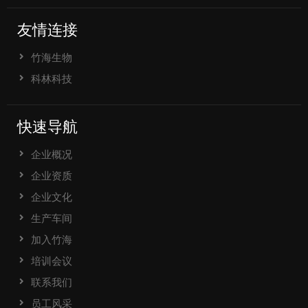
友情连接
竹海生物
科林科技
快速导航
企业概况
企业资质
企业文化
生产车间
加入竹海
培训会议
联系我们
员工风采