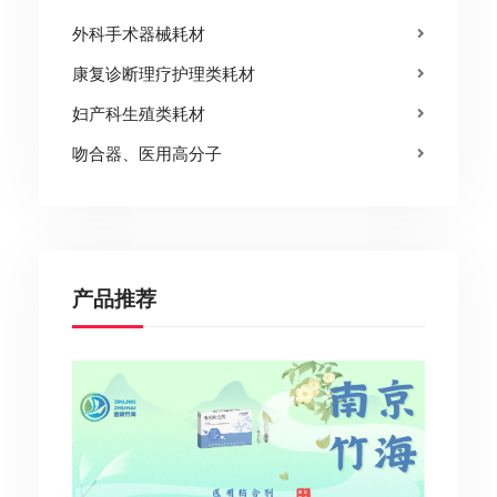
外科手术器械耗材
康复诊断理疗护理类耗材
妇产科生殖类耗材
吻合器、医用高分子
产品推荐