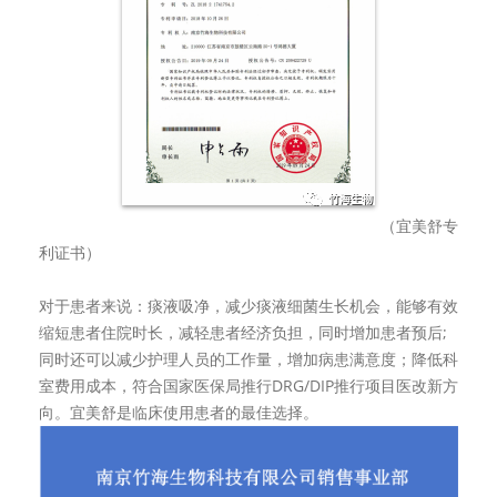
（宜美舒专
利证书）
对于患者来说：痰液吸净，减少痰液细菌生长机会，能够有效
缩短患者住院时长，减轻患者经济负担，同时增加患者预后;
同时还可以减少护理人员的工作量，增加病患满意度；降低科
室费用成本，符合国家医保局推行DRG/DIP推行项目医改新方
向。宜美舒是临床使用患者的最佳选择。