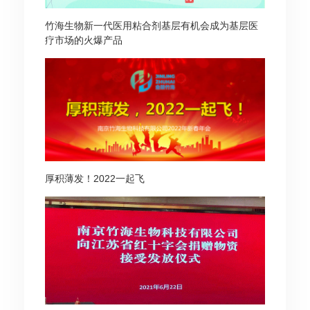
竹海生物新一代医用粘合剂基层有机会成为基层医
疗市场的火爆产品
厚积薄发！2022一起飞