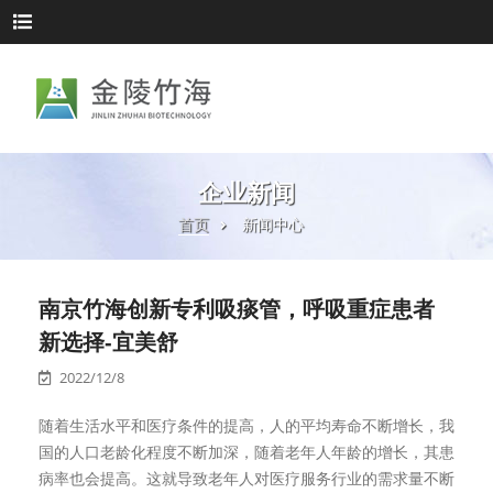
企业新闻
首页
新闻中心
南京竹海创新专利吸痰管，呼吸重症患者
新选择-宜美舒
2022/12/8
随着生活水平和医疗条件的提高，人的平均寿命不断增长，我
国的人口老龄化程度不断加深，随着老年人年龄的增长，其患
病率也会提高。这就导致老年人对医疗服务行业的需求量不断